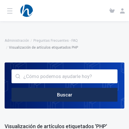
Administración
Preguntas Frecuentes - FAQ
Visualización de artículos etiquetados PHP
Buscar
Visualización de artículos etiquetados 'PHP'