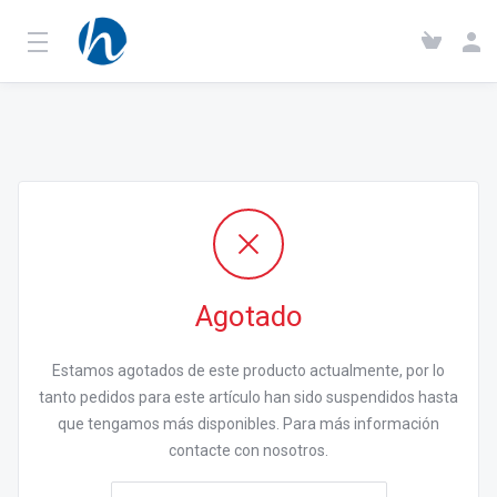
Agotado
Estamos agotados de este producto actualmente, por lo
tanto pedidos para este artículo han sido suspendidos hasta
que tengamos más disponibles. Para más información
contacte con nosotros.